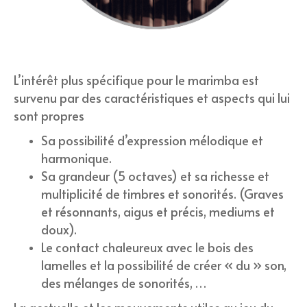
L’intérêt plus spécifique pour le marimba est
survenu par des caractéristiques et aspects qui lui
sont propres
Sa possibilité d’expression mélodique et
harmonique.
Sa grandeur (5 octaves) et sa richesse et
multiplicité de timbres et sonorités. (Graves
et résonnants, aigus et précis, mediums et
doux).
Le contact chaleureux avec le bois des
lamelles et la possibilité de créer « du » son,
des mélanges de sonorités, …